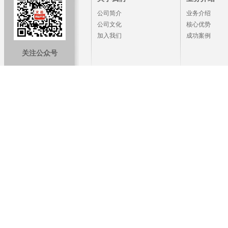
公司简介
业务介绍
公司文化
核心优势
加入我们
成功案例
关注公众号