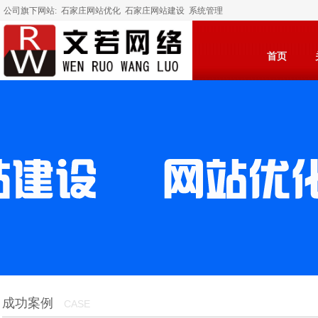
公司旗下网站:
石家庄网站优化
石家庄网站建设
系统管理
首页
成功案例
CASE