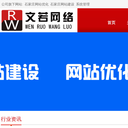
公司旗下网站:
石家庄网站优化
石家庄网站建设
系统管理
首页
行业资讯