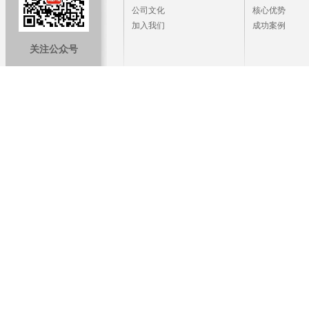
公司文化
核心优势
加入我们
成功案例
关注公众号