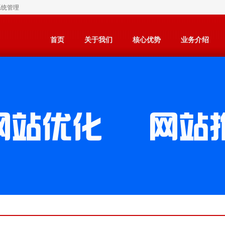
系统管理
首页
关于我们
核心优势
业务介绍