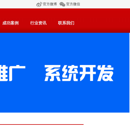
官方微博
官方微信
成功案例
行业资讯
联系我们