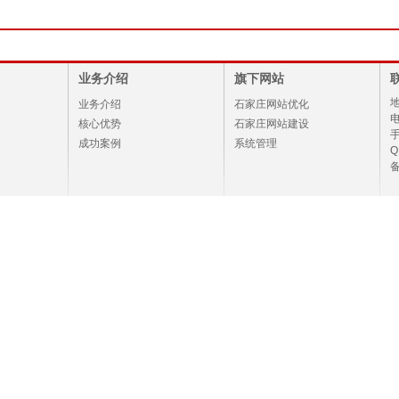
业务介绍
旗下网站
业务介绍
石家庄网站优化
核心优势
石家庄网站建设
手
成功案例
系统管理
Q