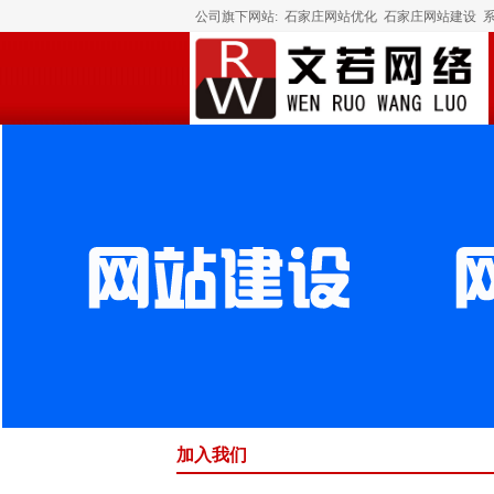
公司旗下网站:
石家庄网站优化
石家庄网站建设
加入我们