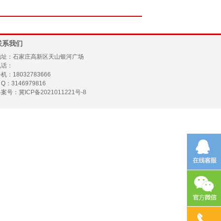
联系我们
地址：石家庄高新区天山银河广场
电话：
机：18032783666
 Q：3146979816
备案号：
冀ICP备2021011221号-8