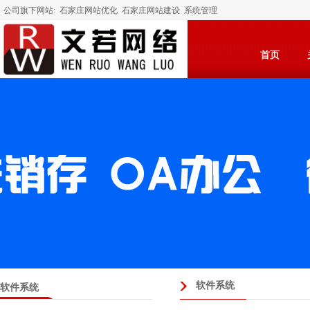
公司旗下网站:
石家庄网站优化
石家庄网站建设
系统管理
首页
软件系统
软件系统