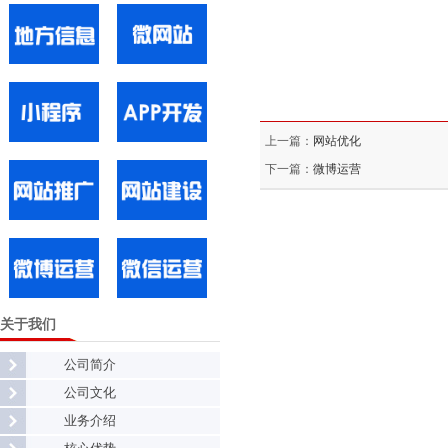
上一篇：
网站优化
下一篇：
微博运营
关于我们
公司简介
公司文化
业务介绍