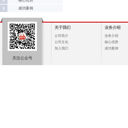
核心优势
成功案例
关于我们
业务介绍
公司简介
业务介绍
公司文化
核心优势
加入我们
成功案例
关注公众号